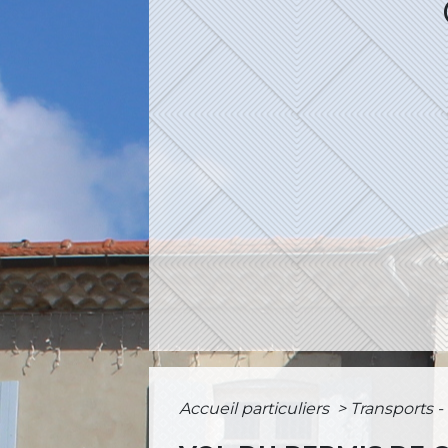
Accueil particuliers
>
Transports -