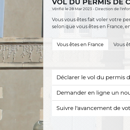
VOL DU PERMIS DE 
Vérifié le 28 Mar 2023 - Direction de l'inf
Vous vous êtes fait voler votre
selon que vous êtes en France, e
Vous êtes en France
Vous ê
Déclarer le vol du permis
Demander en ligne un no
Suivre l'avancement de v