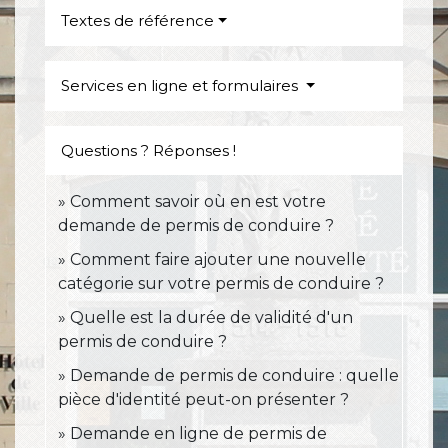
Textes de référence
Services en ligne et formulaires
Questions ? Réponses !
Comment savoir où en est votre
demande de permis de conduire ?
Comment faire ajouter une nouvelle
catégorie sur votre permis de conduire ?
Quelle est la durée de validité d'un
permis de conduire ?
Demande de permis de conduire : quelle
pièce d'identité peut-on présenter ?
Demande en ligne de permis de