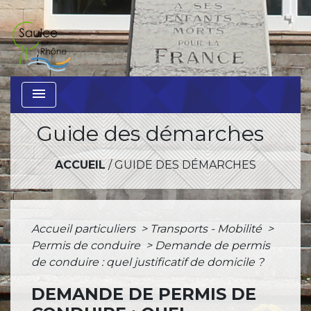
menu
Guide des démarches
ACCUEIL
/
GUIDE DES DÉMARCHES
Accueil particuliers
>
Transports - Mobilité
>
Permis de conduire
>
Demande de permis
de conduire : quel justificatif de domicile ?
DEMANDE DE PERMIS DE