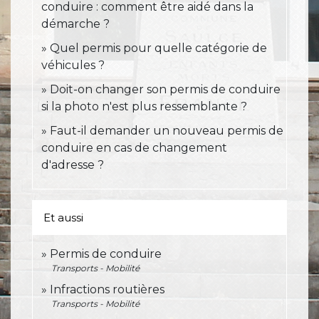
conduire : comment être aidé dans la
démarche ?
Quel permis pour quelle catégorie de
véhicules ?
Doit-on changer son permis de conduire
si la photo n'est plus ressemblante ?
Faut-il demander un nouveau permis de
conduire en cas de changement
d'adresse ?
Et aussi
Permis de conduire
Transports - Mobilité
Infractions routières
Transports - Mobilité