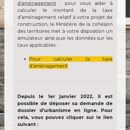
d'aménagement
: pour vous aider à
calculer le montant de la taxe
d’aménagement relatif à votre projet de
construction, le Ministère de la cohésion
des territoires met à votre disposition un
simulateur ainsi que les données sur les
taux applicables :
Pour calculer la taxe
d'aménagement
Depuis le 1er janvier 2022, il est
possible de déposer sa demande de
dossier d'urbanisme en ligne. Pour
cela, vous pouvez cliquer sur le lien
suivant :