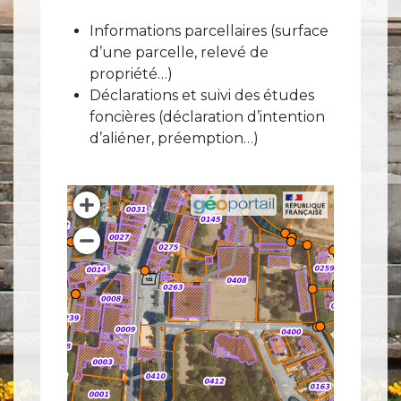
Informations parcellaires (surface
d’une parcelle, relevé de
propriété…)
Déclarations et suivi des études
foncières (déclaration d’intention
d’aliéner, préemption…)