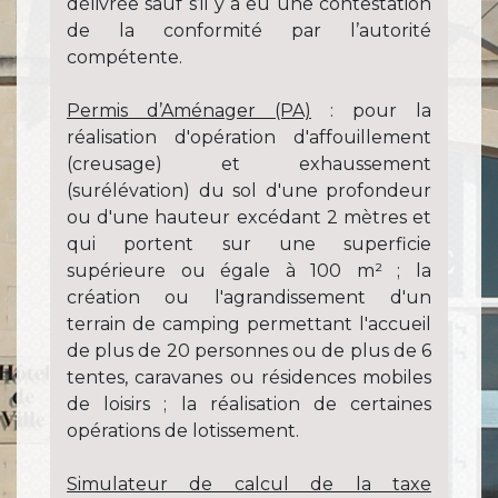
délivrée sauf s’il y a eu une contestation
de la conformité par l’autorité
compétente.
Permis d’Aménager (PA)
: pour la
réalisation d'opération d'affouillement
(creusage) et exhaussement
(surélévation) du sol d'une profondeur
ou d'une hauteur excédant 2 mètres et
qui portent sur une superficie
supérieure ou égale à 100 m² ; la
création ou l'agrandissement d'un
terrain de camping permettant l'accueil
de plus de 20 personnes ou de plus de 6
tentes, caravanes ou résidences mobiles
de loisirs ; la réalisation de certaines
opérations de lotissement.
Simulateur de calcul de la taxe