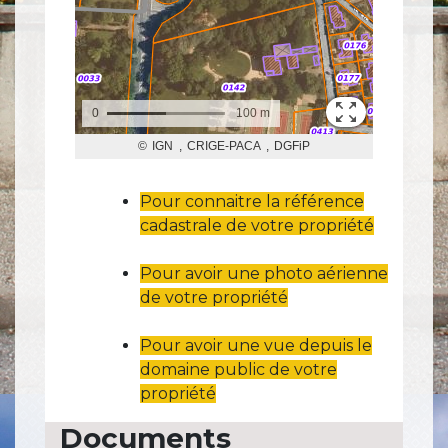
Pour connaitre la référence
cadastrale de votre propriété
Pour avoir une photo aérienne
de votre propriété
Pour avoir une vue depuis le
domaine public de votre
propriété
Documents