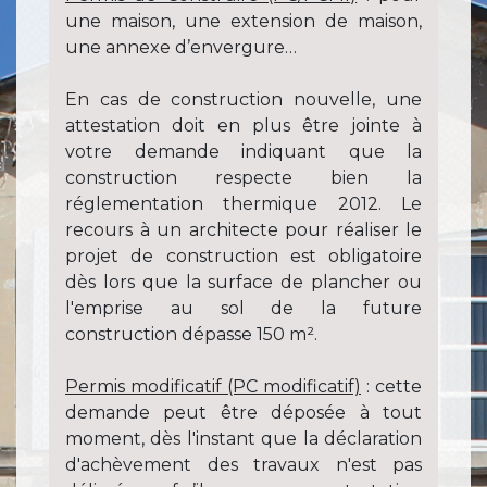
une maison, une extension de maison,
une annexe d’envergure…
En cas de construction nouvelle, une
attestation doit en plus être jointe à
votre demande indiquant que la
construction respecte bien la
réglementation thermique 2012. Le
recours à un architecte pour réaliser le
projet de construction est obligatoire
dès lors que la surface de plancher ou
l'emprise au sol de la future
construction dépasse 150 m².
Permis modificatif (PC modificatif)
: cette
demande peut être déposée à tout
moment, dès l'instant que la déclaration
d'achèvement des travaux n'est pas