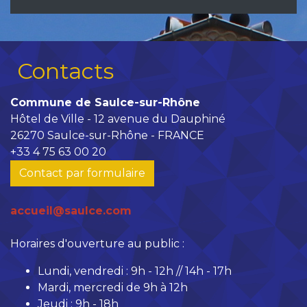
Contacts
Commune de Saulce-sur-Rhône
Hôtel de Ville - 12 avenue du Dauphiné
26270 Saulce-sur-Rhône - FRANCE
+33 4 75 63 00 20
Contact par formulaire
accueil@saulce.com
Horaires d'ouverture au public :
Lundi, vendredi : 9h - 12h // 14h - 17h
Mardi, mercredi de 9h à 12h
Jeudi : 9h - 18h