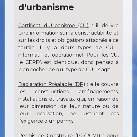
d'urbanisme
​​​​​​Certificat d’Urbanisme (CU)
: il délivre
une information sur la constructibilité et
sur les droits et obligations attachés à ce
terrain. Il y a deux types de CU :
informatif et opérationnel. Pour les CU,
le CERFA est identique, donc pensez à
bien cocher de qul type de CU il s’agit.
Déclaration Préalable (DP)
: elle couvre
les constructions, aménagements,
installations et travaux qui, en raison de
leur dimension, de leur nature ou de
leur localisation, ne justifient pas
l'exigence d'un permis.
Permis de Construire (PC/PCMI)
: pour