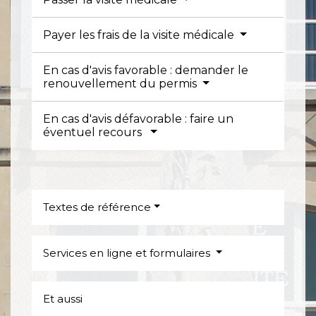
Payer les frais de la visite médicale
En cas d'avis favorable : demander le
renouvellement du permis
En cas d'avis défavorable : faire un
éventuel recours
Textes de référence
Services en ligne et formulaires
Et aussi