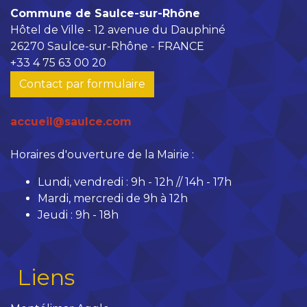
Commune de Saulce-sur-Rhône
Hôtel de Ville - 12 avenue du Dauphiné
26270 Saulce-sur-Rhône - FRANCE
+33 4 75 63 00 20
Contact par formulaire
accueil@saulce.com
Horaires d'ouverture de la Mairie :
Lundi, vendredi : 9h - 12h // 14h - 17h
Mardi, mercredi de 9h à 12h
Jeudi : 9h - 18h
Liens