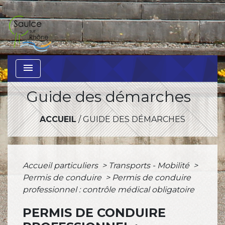
menu
Guide des démarches
ACCUEIL
/
GUIDE DES DÉMARCHES
Accueil particuliers
>
Transports - Mobilité
>
Permis de conduire
>
Permis de conduire
professionnel : contrôle médical obligatoire
PERMIS DE CONDUIRE