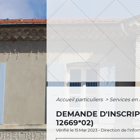
Accueil particuliers
>
Services en 
DEMANDE D'INSCRIP
12669*02)
Vérifié le 15 Mar 2023 - Direction de l'inf