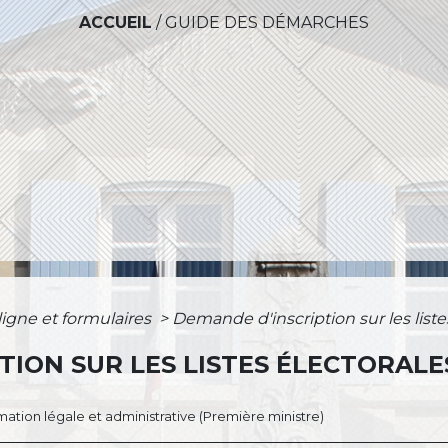
ACCUEIL
/
GUIDE DES DÉMARCHES
ligne et formulaires
>
Demande d'inscription sur les liste
TION SUR LES LISTES ÉLECTORALE
ormation légale et administrative (Première ministre)