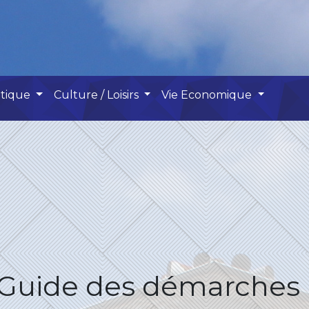
atique
Culture / Loisirs
Vie Economique
Guide des démarches