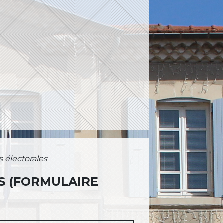
s électorales
S (FORMULAIRE