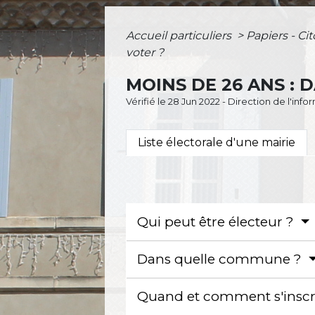
Accueil particuliers
>
Papiers - Ci
voter ?
MOINS DE 26 ANS : 
Vérifié le 28 Jun 2022 - Direction de l'inf
Liste électorale d'une mairie
Qui peut être électeur ?
Dans quelle commune ?
Quand et comment s'inscr