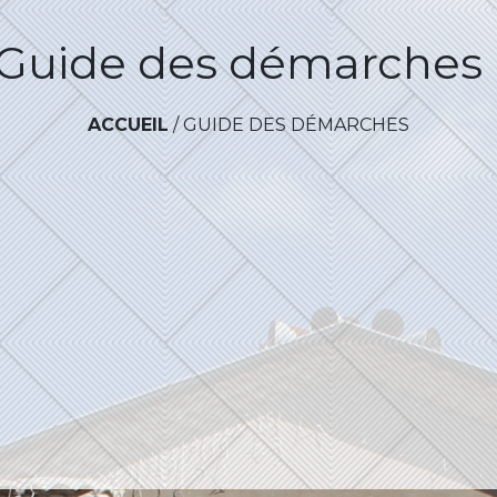
Guide des démarches
ACCUEIL
/
GUIDE DES DÉMARCHES