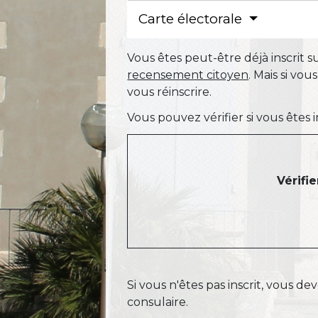
Carte électorale
Vous êtes peut-être déjà inscrit su
recensement citoyen
. Mais si v
vous réinscrire.
Vous pouvez vérifier si vous êtes ins
Vérifi
Si vous n'êtes pas inscrit, vous dev
consulaire.