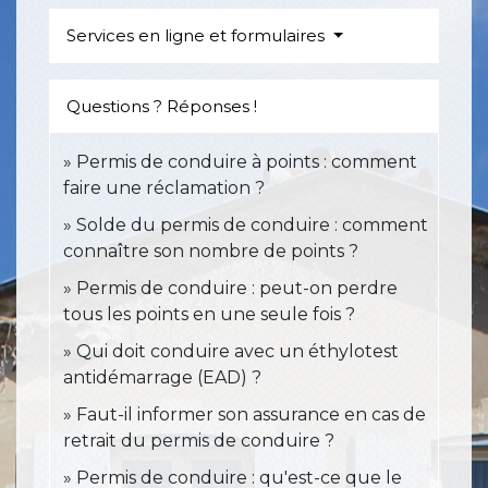
Services en ligne et formulaires
Questions ? Réponses !
Permis de conduire à points : comment
faire une réclamation ?
Solde du permis de conduire : comment
connaître son nombre de points ?
Permis de conduire : peut-on perdre
tous les points en une seule fois ?
Qui doit conduire avec un éthylotest
antidémarrage (EAD) ?
Faut-il informer son assurance en cas de
retrait du permis de conduire ?
Permis de conduire : qu'est-ce que le