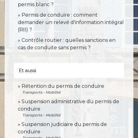
permis blanc ?
Permis de conduire : comment
demander un relevé d'information intégral
(RII) ?
Contrôle routier : quelles sanctions en
cas de conduite sans permis ?
Et aussi
Rétention du permis de conduire
Transports - Mobilité
Suspension administrative du permis de
conduire
Transports - Mobilité
Suspension judiciaire du permis de
conduire
Transports - Mobilité