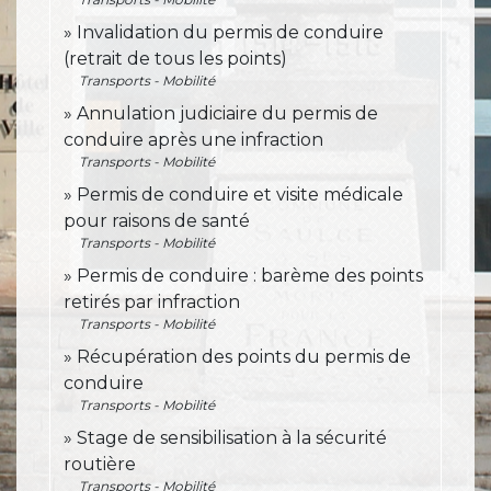
Invalidation du permis de conduire
(retrait de tous les points)
Transports - Mobilité
Annulation judiciaire du permis de
conduire après une infraction
Transports - Mobilité
Permis de conduire et visite médicale
pour raisons de santé
Transports - Mobilité
Permis de conduire : barème des points
retirés par infraction
Transports - Mobilité
Récupération des points du permis de
conduire
Transports - Mobilité
Stage de sensibilisation à la sécurité
routière
Transports - Mobilité