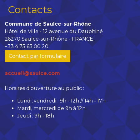
Contacts
Commune de Saulce-sur-Rhône
Hôtel de Ville - 12 avenue du Dauphiné
26270 Saulce-sur-Rhône - FRANCE
+33 4 75 63 00 20
Contact par formulaire
accueil@saulce.com
Horaires d'ouverture au public :
Lundi, vendredi : 9h - 12h // 14h - 17h
Mardi, mercredi de 9h à 12h
Jeudi : 9h - 18h