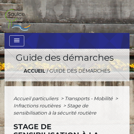
menu
Guide des démarches
ACCUEIL
/
GUIDE DES DÉMARCHES
Accueil particuliers
>
Transports - Mobilité
>
Infractions routières
>
Stage de
sensibilisation à la sécurité routière
STAGE DE