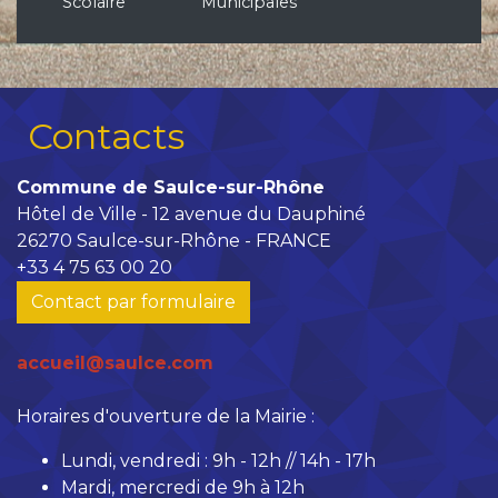
Scolaire
Municipales
Contacts
Commune de Saulce-sur-Rhône
Hôtel de Ville - 12 avenue du Dauphiné
26270 Saulce-sur-Rhône - FRANCE
+33 4 75 63 00 20
Contact par formulaire
accueil@saulce.com
Horaires d'ouverture de la Mairie :
Lundi, vendredi : 9h - 12h // 14h - 17h
Mardi, mercredi de 9h à 12h