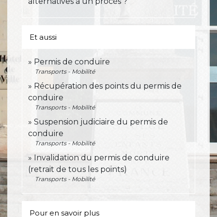
alternatives à un procès ?
Et aussi
Permis de conduire
Transports - Mobilité
Récupération des points du permis de
conduire
Transports - Mobilité
Suspension judiciaire du permis de
conduire
Transports - Mobilité
Invalidation du permis de conduire
(retrait de tous les points)
Transports - Mobilité
Pour en savoir plus