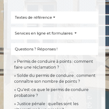
Textes de référence
Services en ligne et formulaires
Questions ? Réponses !
Permis de conduire à points : comment
faire une réclamation ?
Solde du permis de conduire : comment
connaître son nombre de points ?
Qu'est-ce que le permis de conduire
probatoire ?
Justice pénale : quelles sont les