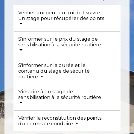
Vérifier qui peut ou qui doit suivre
un stage pour récupérer des points
S'informer sur le prix du stage de
sensibilisation à la sécurité routière
S'informer sur la durée et le
contenu du stage de sécurité
routière
S'inscrire à un stage de
sensibilisation à la sécurité routière
Vérifier la reconstitution des points
du permis de conduire