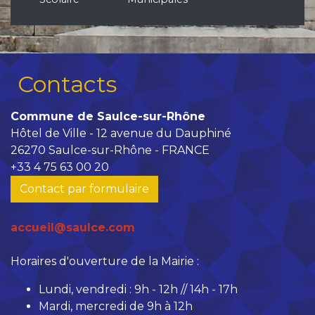
Contacts
Commune de Saulce-sur-Rhône
Hôtel de Ville - 12 avenue du Dauphiné
26270 Saulce-sur-Rhône - FRANCE
+33 4 75 63 00 20
Contact par formulaire
accueil@saulce.com
Horaires d'ouverture de la Mairie :
Lundi, vendredi : 9h - 12h // 14h - 17h
Mardi, mercredi de 9h à 12h