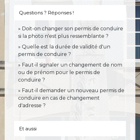
Questions ? Réponses !
Doit-on changer son permis de conduire
si la photo n'est plus ressemblante ?
Quelle est la durée de validité d'un
permis de conduire ?
Faut-il signaler un changement de nom
ou de prénom pour le permis de
conduire ?
Faut-il demander un nouveau permis de
conduire en cas de changement
d'adresse ?
Et aussi