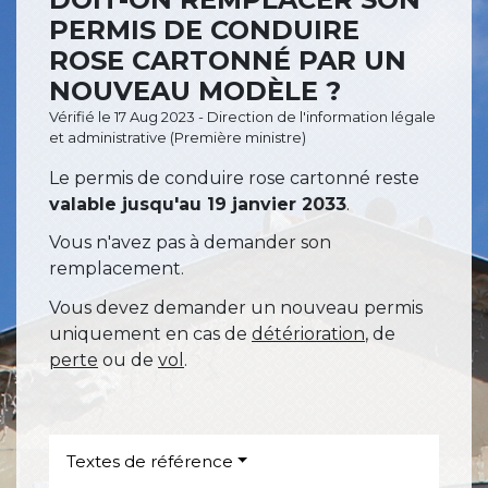
PERMIS DE CONDUIRE
ROSE CARTONNÉ PAR UN
NOUVEAU MODÈLE ?
Vérifié le 17 Aug 2023 - Direction de l'information légale
et administrative (Première ministre)
Le permis de conduire rose cartonné reste
valable jusqu'au 19 janvier 2033
.
Vous n'avez pas à demander son
remplacement.
Vous devez demander un nouveau permis
uniquement en cas de
détérioration
, de
perte
ou de
vol
.
Textes de référence