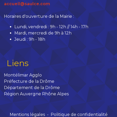
accueil@saulce.com
Horaires d'ouverture de la Mairie :
Lundi, vendredi : 9h - 12h // 14h - 17h
Mardi, mercredi de 9h à 12h
Jeudi : 9h - 18h
Liens
Montélimar Agglo
Préfecture de la Drôme
Département de la Drôme
Région Auvergne Rhône Alpes
Mentions légales
-
Politique de confidentialité