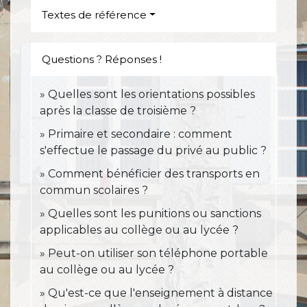
Textes de référence
Questions ? Réponses !
Quelles sont les orientations possibles
après la classe de troisième ?
Primaire et secondaire : comment
s'effectue le passage du privé au public ?
Comment bénéficier des transports en
commun scolaires ?
Quelles sont les punitions ou sanctions
applicables au collège ou au lycée ?
Peut-on utiliser son téléphone portable
au collège ou au lycée ?
Qu'est-ce que l'enseignement à distance