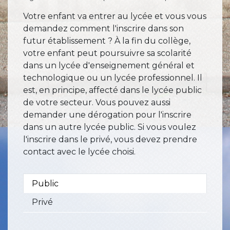
Votre enfant va entrer au lycée et vous vous
demandez comment l'inscrire dans son
futur établissement ? À la fin du collège
,
votre enfant peut poursuivre sa scolarité
dans un lycée d'enseignement général et
technologique ou un lycée professionnel. Il
est, en principe, affecté dans le lycée public
de votre secteur. Vous pouvez aussi
demander une dérogation pour l'inscrire
dans un autre lycée public. Si vous voulez
l'inscrire dans le privé, vous devez prendre
contact avec le lycée choisi.
Public
Privé