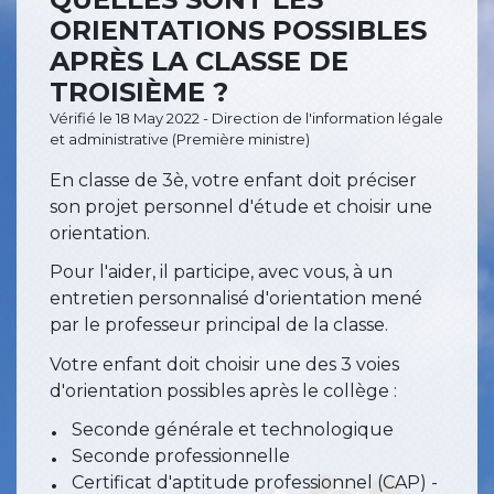
ORIENTATIONS POSSIBLES
APRÈS LA CLASSE DE
TROISIÈME ?
Vérifié le 18 May 2022 - Direction de l'information légale
et administrative (Première ministre)
En classe de 3
è
, votre enfant doit préciser
son projet personnel d'étude et choisir une
orientation.
Pour l'aider, il participe, avec vous, à un
entretien personnalisé d'orientation mené
par le professeur principal de la classe.
Votre enfant doit choisir une des 3 voies
d'orientation possibles après le collège :
Seconde générale et technologique
Seconde professionnelle
Certificat d'aptitude professionnel (CAP) -