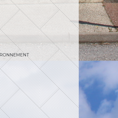
IRONNEMENT