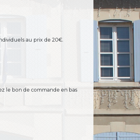
ndividuels au prix de 20€.
yez le bon de commande en bas