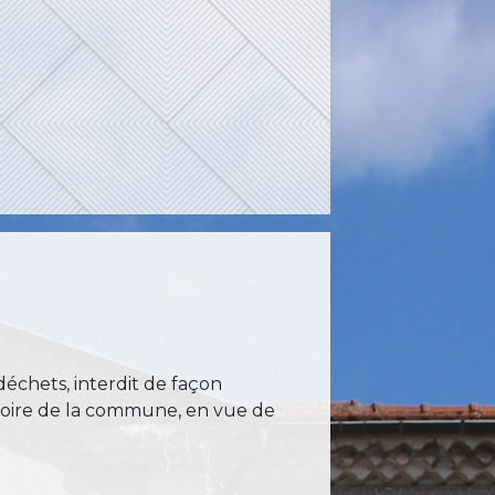
échets, interdit de façon
ritoire de la commune, en vue de