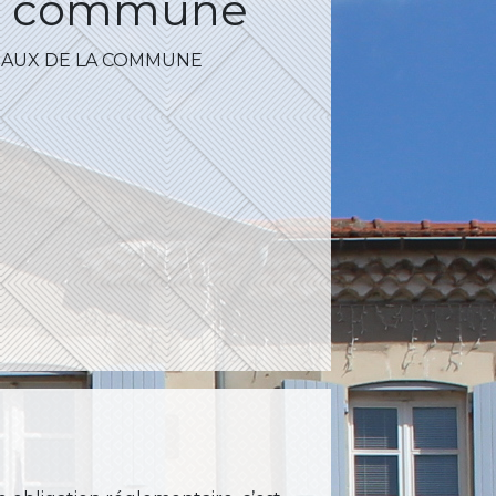
 la commune
IAUX DE LA COMMUNE