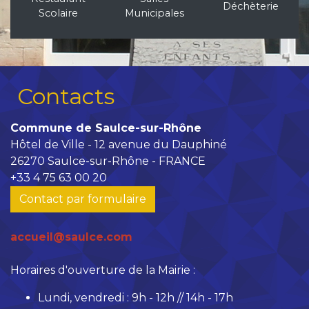
Déchèterie
Scolaire
Municipales
Contacts
Commune de Saulce-sur-Rhône
Hôtel de Ville - 12 avenue du Dauphiné
26270 Saulce-sur-Rhône - FRANCE
+33 4 75 63 00 20
Contact par formulaire
accueil@saulce.com
Horaires d'ouverture de la Mairie :
Lundi, vendredi : 9h - 12h // 14h - 17h