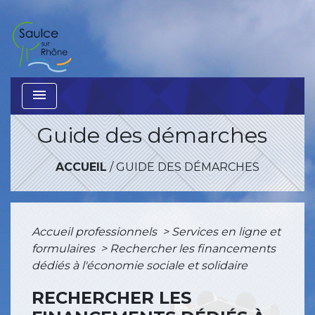
menu
Guide des démarches
ACCUEIL
/
GUIDE DES DÉMARCHES
Accueil professionnels
>
Services en ligne et
formulaires
>
Rechercher les financements
dédiés à l'économie sociale et solidaire
RECHERCHER LES