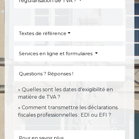
régularisation de TVA ?
Textes de référence
Services en ligne et formulaires
Questions ? Réponses !
Quelles sont les dates d'exigibilité en
matière de TVA ?
Comment transmettre les déclarations
fiscales professionnelles : EDI ou EFI ?
Pour en savoir plus