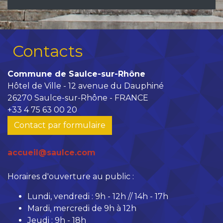
Contacts
Commune de Saulce-sur-Rhône
Hôtel de Ville - 12 avenue du Dauphiné
26270 Saulce-sur-Rhône - FRANCE
+33 4 75 63 00 20
Contact par formulaire
accueil@saulce.com
Horaires d'ouverture au public :
Lundi, vendredi : 9h - 12h // 14h - 17h
Mardi, mercredi de 9h à 12h
Jeudi : 9h - 18h