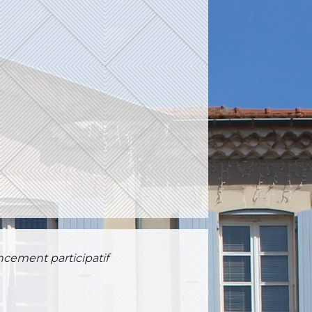
cement participatif