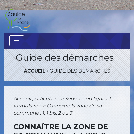
menu
Guide des démarches
ACCUEIL
/
GUIDE DES DÉMARCHES
Accueil particuliers
>
Services en ligne et
formulaires
>
Connaître la zone de sa
commune : 1, 1 bis, 2 ou 3
CONNAÎTRE LA ZONE DE