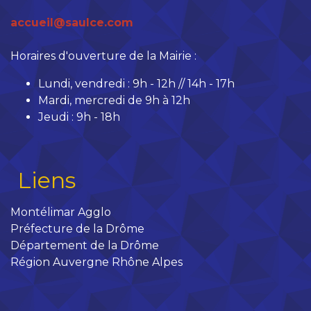
accueil@saulce.com
Horaires d'ouverture de la Mairie :
Lundi, vendredi : 9h - 12h // 14h - 17h
Mardi, mercredi de 9h à 12h
Jeudi : 9h - 18h
Liens
Montélimar Agglo
Préfecture de la Drôme
Département de la Drôme
Région Auvergne Rhône Alpes