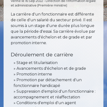
Vérifié le 16 Sep 2022 - Direction de l'information légale
et administrative (Première ministre)
La carrière d'un fonctionnaire est différente
de celle d'un salarié du secteur privé. Il est
soumis à un stage d'une durée plus longue
que la période d'essai. Sa carrière évolue par
avancements d'échelon et de grade et par
promotion interne.
Déroulement de carrière
Stage et titularisation
Avancements d'échelon et de grade
Promotion interne
Promotion par détachement d'un
fonctionnaire handicapé
Suppression d'emploi d'un fonctionnaire :
accompagnement et réaffectation
Conditions d'emploi d'un agent