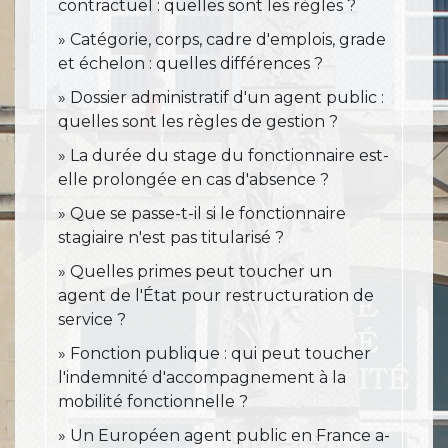
contractuel : quelles sont les règles ?
Catégorie, corps, cadre d'emplois, grade
et échelon : quelles différences ?
Dossier administratif d'un agent public :
quelles sont les règles de gestion ?
La durée du stage du fonctionnaire est-
elle prolongée en cas d'absence ?
Que se passe-t-il si le fonctionnaire
stagiaire n'est pas titularisé ?
Quelles primes peut toucher un
agent de l'État pour restructuration de
service ?
Fonction publique : qui peut toucher
l'indemnité d'accompagnement à la
mobilité fonctionnelle ?
Un Européen agent public en France a-