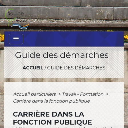
menu
Guide des démarches
ACCUEIL
/
GUIDE DES DÉMARCHES
Accueil particuliers
>
Travail - Formation
>
Carrière dans la fonction publique
CARRIÈRE DANS LA
FONCTION PUBLIQUE