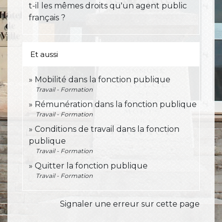
t-il les mêmes droits qu'un agent public
français ?
Et aussi
Mobilité dans la fonction publique
Travail - Formation
Rémunération dans la fonction publique
Travail - Formation
Conditions de travail dans la fonction
publique
Travail - Formation
Quitter la fonction publique
Travail - Formation
Signaler une erreur sur cette page