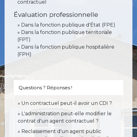
contractuel
Évaluation professionnelle
Dans la fonction publique d'État (FPE)
Dans la fonction publique territoriale
(FPT)
Dans la fonction publique hospitalière
(FPH)
Questions ? Réponses !
Un contractuel peut-il avoir un CDI ?
L'administration peut-elle modifier le
contrat d'un agent contractuel ?
Reclassement d'un agent public