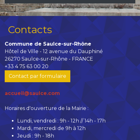
Contacts
Commune de Saulce-sur-Rhône
Hôtel de Ville - 12 avenue du Dauphiné
26270 Saulce-sur-Rhône - FRANCE
+33 4 75 63 00 20
Contact par formulaire
accueil@saulce.com
Horaires d'ouverture de la Mairie :
Lundi, vendredi : 9h - 12h // 14h - 17h
Mardi, mercredi de 9h à 12h
Jeudi : 9h - 18h