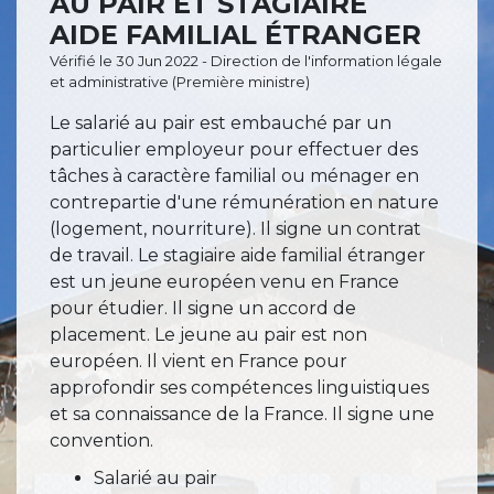
AU PAIR ET STAGIAIRE
AIDE FAMILIAL ÉTRANGER
Vérifié le 30 Jun 2022 - Direction de l'information légale
et administrative (Première ministre)
Le salarié au pair est embauché par un
particulier employeur pour effectuer des
tâches à caractère familial ou ménager en
contrepartie d'une rémunération en nature
(logement, nourriture). Il signe un contrat
de travail. Le stagiaire aide familial étranger
est un jeune européen venu en France
pour étudier. Il signe un accord de
placement. Le jeune au pair est non
européen. Il vient en France pour
approfondir ses compétences linguistiques
et sa connaissance de la France. Il signe une
convention.
Salarié au pair