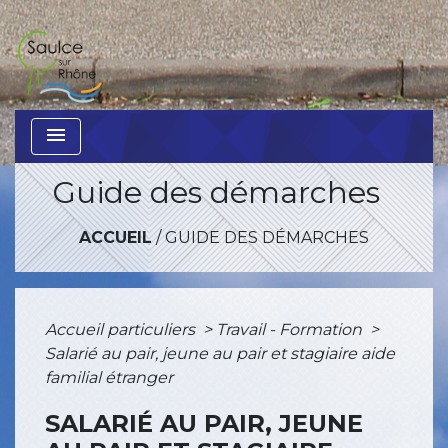
menu
Guide des démarches
ACCUEIL
/
GUIDE DES DÉMARCHES
Accueil particuliers
>
Travail - Formation
>
Salarié au pair, jeune au pair et stagiaire aide
familial étranger
SALARIÉ AU PAIR, JEUNE