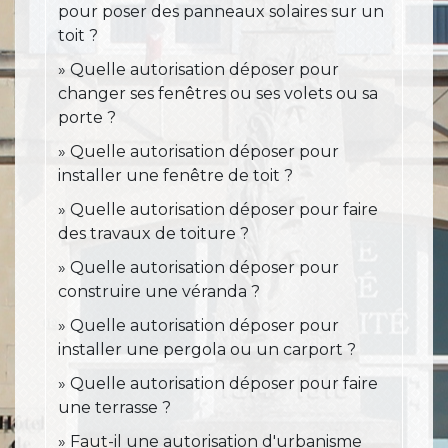
pour poser des panneaux solaires sur un
toit ?
Quelle autorisation déposer pour
changer ses fenêtres ou ses volets ou sa
porte ?
Quelle autorisation déposer pour
installer une fenêtre de toit ?
Quelle autorisation déposer pour faire
des travaux de toiture ?
Quelle autorisation déposer pour
construire une véranda ?
Quelle autorisation déposer pour
installer une pergola ou un carport ?
Quelle autorisation déposer pour faire
une terrasse ?
Faut-il une autorisation d'urbanisme