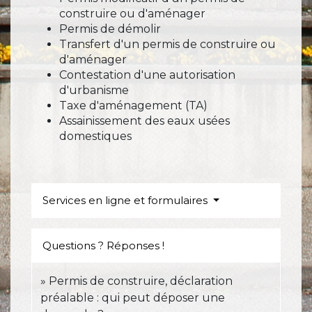
construire ou d'aménager
Permis de démolir
Transfert d'un permis de construire ou
d'aménager
Contestation d'une autorisation
d'urbanisme
Taxe d'aménagement (TA)
Assainissement des eaux usées
domestiques
Services en ligne et formulaires
Questions ? Réponses !
Permis de construire, déclaration
préalable : qui peut déposer une