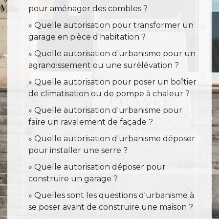
pour aménager des combles ?
Quelle autorisation pour transformer un
garage en pièce d'habitation ?
Quelle autorisation d'urbanisme pour un
agrandissement ou une surélévation ?
Quelle autorisation pour poser un boîtier
de climatisation ou de pompe à chaleur ?
Quelle autorisation d'urbanisme pour
faire un ravalement de façade ?
Quelle autorisation d'urbanisme déposer
pour installer une serre ?
Quelle autorisation déposer pour
construire un garage ?
Quelles sont les questions d'urbanisme à
se poser avant de construire une maison ?