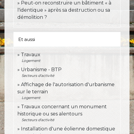
Peut-on reconstruire un bâtiment « à
l'identique » après sa destruction ou sa
démolition ?
Et aussi
Travaux
Logement
Urbanisme - BTP
Secteurs d'activité
Affichage de l'autorisation d'urbanisme
sur le terrain
Logement
Travaux concernant un monument
historique ou ses alentours
Secteurs d'activité
Installation d'une éolienne domestique