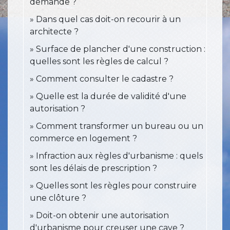
demande ?
Dans quel cas doit-on recourir à un
architecte ?
Surface de plancher d'une construction :
quelles sont les règles de calcul ?
Comment consulter le cadastre ?
Quelle est la durée de validité d'une
autorisation ?
Comment transformer un bureau ou un
commerce en logement ?
Infraction aux règles d'urbanisme : quels
sont les délais de prescription ?
Quelles sont les règles pour construire
une clôture ?
Doit-on obtenir une autorisation
d'urbanisme pour creuser une cave ?