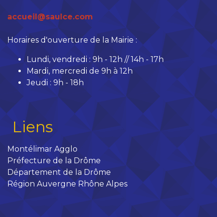
accueil@saulce.com
Horaires d'ouverture de la Mairie :
Lundi, vendredi : 9h - 12h // 14h - 17h
Mardi, mercredi de 9h à 12h
Jeudi : 9h - 18h
Liens
Montélimar Agglo
Préfecture de la Drôme
Département de la Drôme
Région Auvergne Rhône Alpes