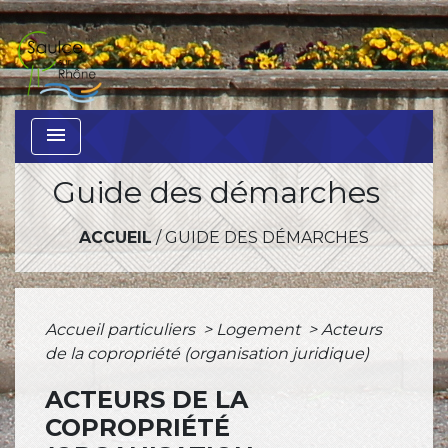
menu
Guide des démarches
ACCUEIL
/
GUIDE DES DÉMARCHES
Accueil particuliers
>
Logement
>
Acteurs
de la copropriété (organisation juridique)
ACTEURS DE LA
COPROPRIÉTÉ