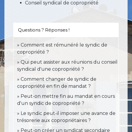
Conseil syndical de copropriété
Questions ? Réponses !
Comment est rémunéré le syndic de
copropriété ?
Qui peut assister aux réunions du conseil
syndical d'une copropriété ?
Comment changer de syndic de
copropriété en fin de mandat ?
Peut-on mettre fin au mandat en cours
d'un syndic de copropriété ?
Le syndic peut-il imposer une avance de
trésorerie aux copropriétaires ?
Peut-on créer un syndicat secondaire