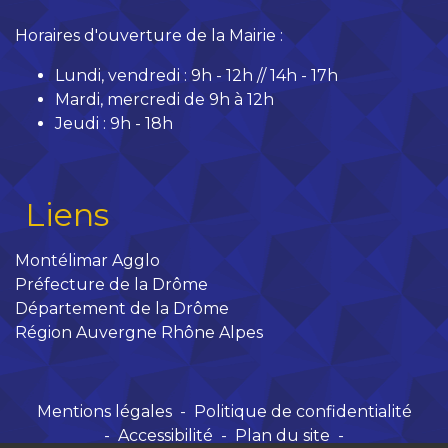
Horaires d'ouverture de la Mairie :
Lundi, vendredi : 9h - 12h // 14h - 17h
Mardi, mercredi de 9h à 12h
Jeudi : 9h - 18h
Liens
Montélimar Agglo
Préfecture de la Drôme
Département de la Drôme
Région Auvergne Rhône Alpes
Mentions légales
-
Politique de confidentialité
-
Accessibilité
-
Plan du site
-