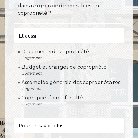
dans un groupe d'immeubles en
copropriété ?
Et aussi
Documents de copropriété
Logement
Budget et charges de copropriété
Logement
Assemblée générale des copropriétaires
Logement
Copropriété en difficulté
Logement
Pour en savoir plus