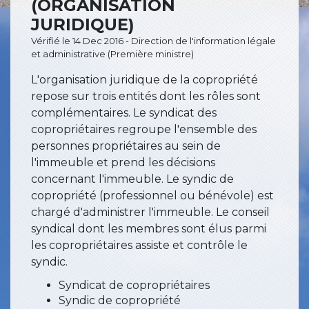
(ORGANISATION
JURIDIQUE)
Vérifié le 14 Dec 2016 - Direction de l'information légale
et administrative (Première ministre)
L'organisation juridique de la copropriété
repose sur trois entités dont les rôles sont
complémentaires. Le syndicat des
copropriétaires regroupe l'ensemble des
personnes propriétaires au sein de
l'immeuble et prend les décisions
concernant l'immeuble. Le syndic de
copropriété (professionnel ou bénévole) est
chargé d'administrer l'immeuble. Le conseil
syndical dont les membres sont élus parmi
les copropriétaires assiste et contrôle le
syndic.
Syndicat de copropriétaires
Syndic de copropriété