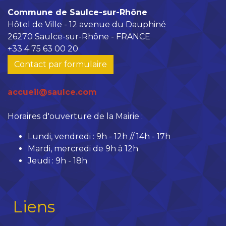
Commune de Saulce-sur-Rhône
Hôtel de Ville - 12 avenue du Dauphiné
26270 Saulce-sur-Rhône - FRANCE
+33 4 75 63 00 20
Contact par formulaire
accueil@saulce.com
Horaires d'ouverture de la Mairie :
Lundi, vendredi : 9h - 12h // 14h - 17h
Mardi, mercredi de 9h à 12h
Jeudi : 9h - 18h
Liens