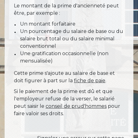
Le montant de la prime d'ancienneté peut
être, par exemple :
Un montant forfaitaire
Un pourcentage du salaire de base ou du
salaire brut total ou du salaire minimal
conventionnel
Une gratification occasionnelle (non
mensualisée)
Cette prime s'ajoute au salaire de base et
doit figurer à part sur la
fiche de paie
.
Si le paiement de la prime est dû et que
l'employeur refuse de la verser, le salarié
peut saisir le
conseil de prud'hommes
pour
faire valoir ses droits.