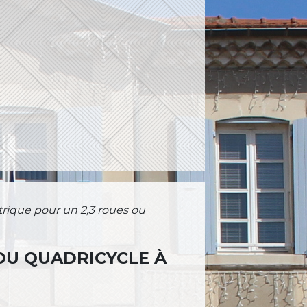
ctrique pour un 2,3 roues ou
OU QUADRICYCLE À