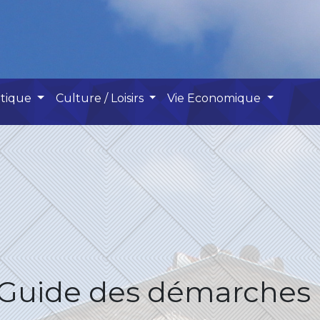
atique
Culture / Loisirs
Vie Economique
Guide des démarches