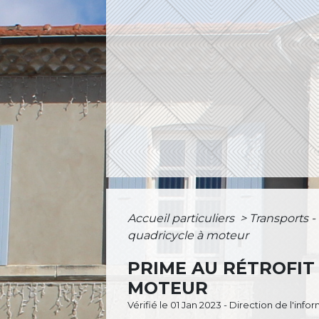
Accueil particuliers
>
Transports -
quadricycle à moteur
PRIME AU RÉTROFIT
MOTEUR
Vérifié le 01 Jan 2023 - Direction de l'inf