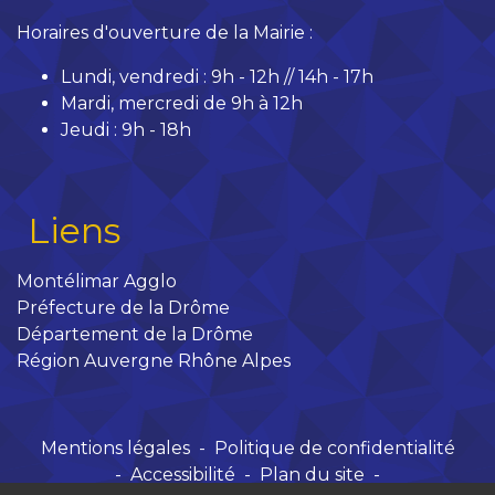
Horaires d'ouverture de la Mairie :
Lundi, vendredi : 9h - 12h // 14h - 17h
Mardi, mercredi de 9h à 12h
Jeudi : 9h - 18h
Liens
Montélimar Agglo
Préfecture de la Drôme
Département de la Drôme
Région Auvergne Rhône Alpes
Mentions légales
-
Politique de confidentialité
-
Accessibilité
-
Plan du site
-