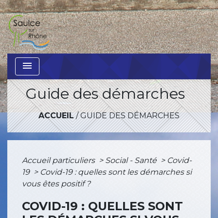
menu
Guide des démarches
ACCUEIL
/
GUIDE DES DÉMARCHES
Accueil particuliers
>
Social - Santé
>
Covid-
19
>
Covid-19 : quelles sont les démarches si
vous êtes positif ?
COVID-19 : QUELLES SONT