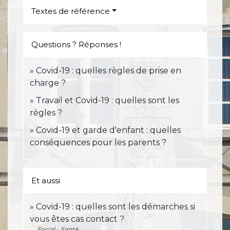
Textes de référence
Questions ? Réponses !
Covid-19 : quelles règles de prise en
charge ?
Travail et Covid-19 : quelles sont les
règles ?
Covid-19 et garde d'enfant : quelles
conséquences pour les parents ?
Et aussi
Covid-19 : quelles sont les démarches si
vous êtes cas contact ?
Social - Santé