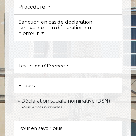
Procédure
Sanction en cas de déclaration
tardive, de non déclaration ou
d'erreur
Textes de référence
Et aussi
Déclaration sociale nominative (DSN)
Ressources humaines
Pour en savoir plus