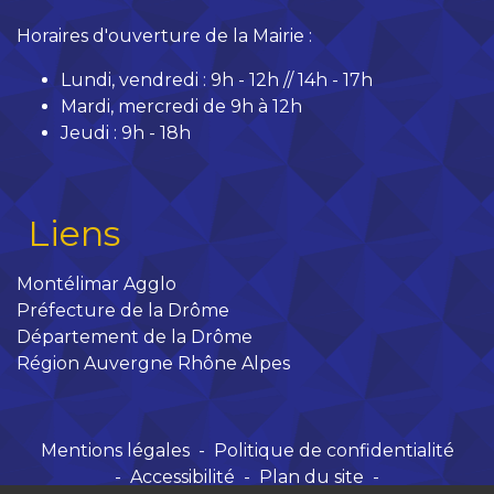
Horaires d'ouverture de la Mairie :
Lundi, vendredi : 9h - 12h // 14h - 17h
Mardi, mercredi de 9h à 12h
Jeudi : 9h - 18h
Liens
Montélimar Agglo
Préfecture de la Drôme
Département de la Drôme
Région Auvergne Rhône Alpes
Mentions légales
-
Politique de confidentialité
-
Accessibilité
-
Plan du site
-