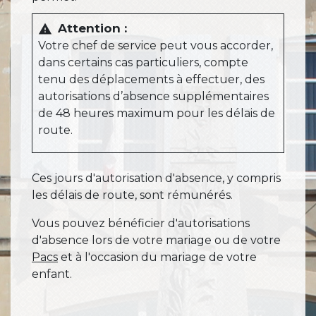
Attention :
warning
Votre chef de service peut vous accorder,
dans certains cas particuliers, compte
tenu des déplacements à effectuer, des
autorisations d’absence supplémentaires
de 48 heures maximum pour les délais de
route.
Ces jours d'autorisation d'absence, y compris
les délais de route, sont rémunérés.
Vous pouvez bénéficier d'autorisations
d'absence lors de votre mariage ou de votre
Pacs
et à l'occasion du mariage de votre
enfant.