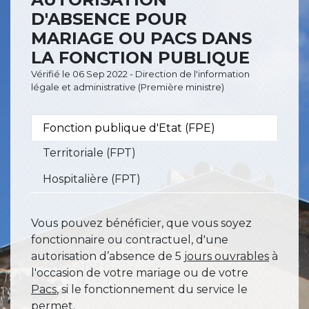
D'ABSENCE POUR
MARIAGE OU PACS DANS
LA FONCTION PUBLIQUE
Vérifié le 06 Sep 2022 - Direction de l'information
légale et administrative (Première ministre)
Fonction publique d'Etat (FPE)
Territoriale (FPT)
Hospitalière (FPT)
Vous pouvez bénéficier, que vous soyez
fonctionnaire ou contractuel, d'une
autorisation d’absence de 5
jours ouvrables
à
l'occasion de votre mariage ou de votre
Pacs
, si le fonctionnement du service le
permet.