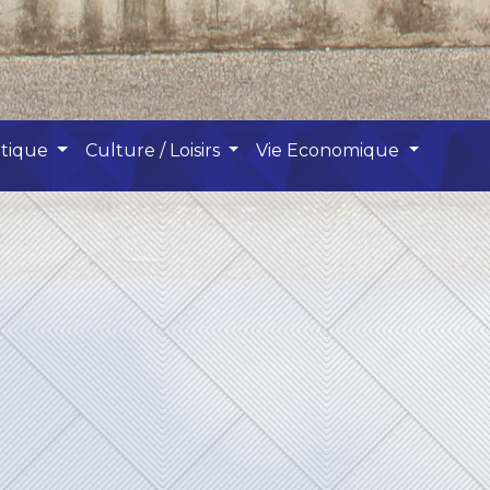
atique
Culture / Loisirs
Vie Economique