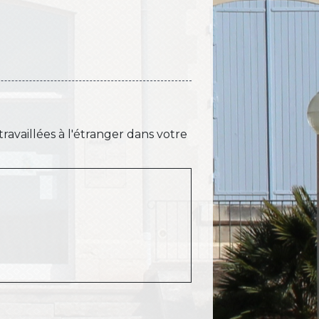
ravaillées à l'étranger dans votre