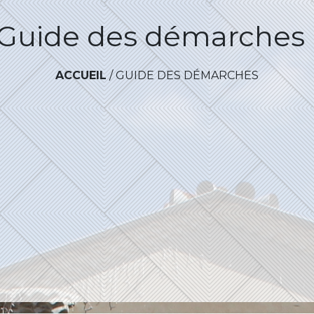
Guide des démarches
ACCUEIL
/
GUIDE DES DÉMARCHES