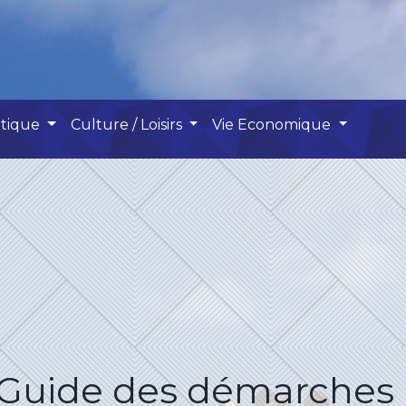
atique
Culture / Loisirs
Vie Economique
Guide des démarches