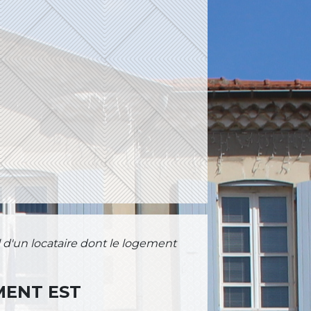
l d'un locataire dont le logement
MENT EST