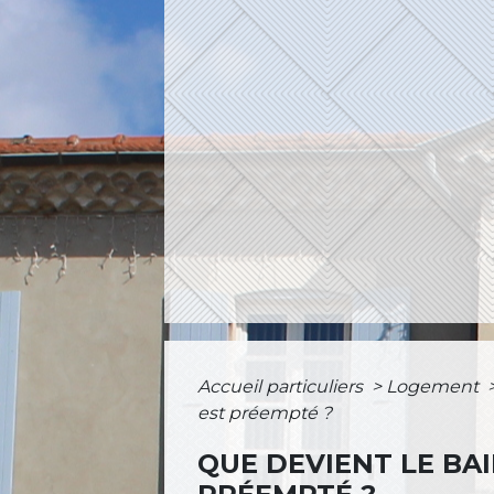
Accueil particuliers
>
Logement
est préempté ?
QUE DEVIENT LE BA