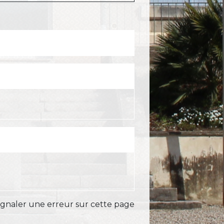
ignaler une erreur sur cette page