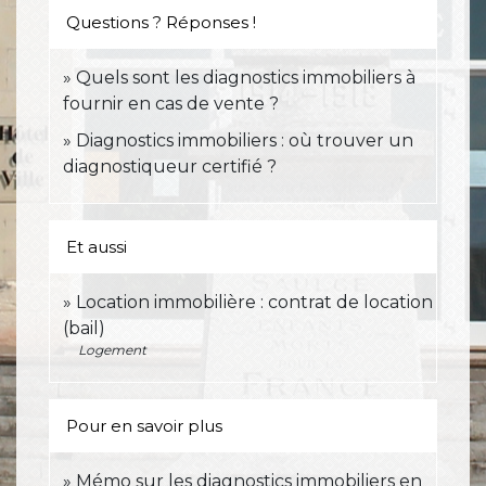
Questions ? Réponses !
Quels sont les diagnostics immobiliers à
fournir en cas de vente ?
Diagnostics immobiliers : où trouver un
diagnostiqueur certifié ?
Et aussi
Location immobilière : contrat de location
(bail)
Logement
Pour en savoir plus
Mémo sur les diagnostics immobiliers en