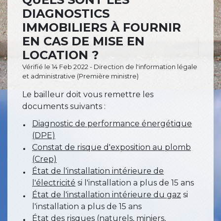
DIAGNOSTICS
IMMOBILIERS À FOURNIR
EN CAS DE MISE EN
LOCATION ?
Vérifié le 14 Feb 2022 - Direction de l'information légale
et administrative (Première ministre)
Le bailleur doit vous remettre les
documents suivants :
Diagnostic de performance énergétique
(DPE)
Constat de risque d'exposition au plomb
(Crep)
État de l'installation intérieure de
l'électricité
si l'installation a plus de 15 ans
État de l'installation intérieure du gaz
si
l'installation a plus de 15 ans
État des risques (naturels, miniers,