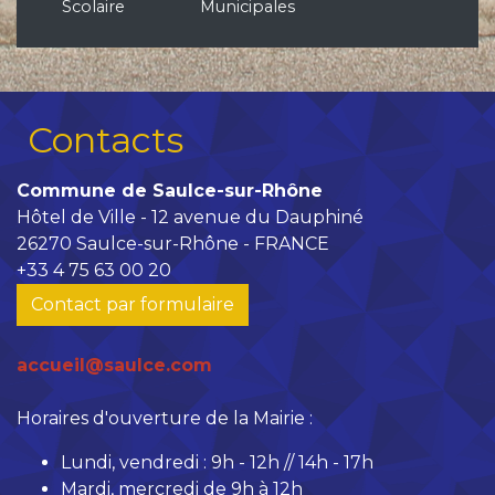
Scolaire
Municipales
Contacts
Commune de Saulce-sur-Rhône
Hôtel de Ville - 12 avenue du Dauphiné
26270 Saulce-sur-Rhône - FRANCE
+33 4 75 63 00 20
Contact par formulaire
accueil@saulce.com
Horaires d'ouverture de la Mairie :
Lundi, vendredi : 9h - 12h // 14h - 17h
Mardi, mercredi de 9h à 12h