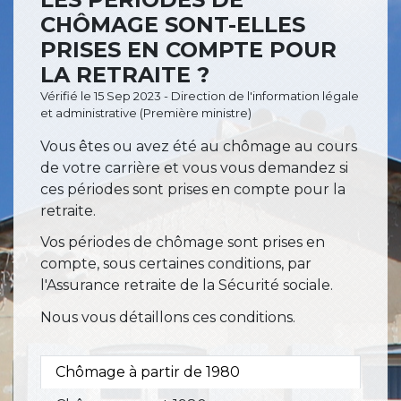
CHÔMAGE SONT-ELLES
PRISES EN COMPTE POUR
LA RETRAITE ?
Vérifié le 15 Sep 2023 - Direction de l'information légale
et administrative (Première ministre)
Vous êtes ou avez été au chômage au cours
de votre carrière et vous vous demandez si
ces périodes sont prises en compte pour la
retraite.
Vos périodes de chômage sont prises en
compte, sous certaines conditions, par
l'Assurance retraite de la Sécurité sociale.
Nous vous détaillons ces conditions.
Chômage à partir de 1980