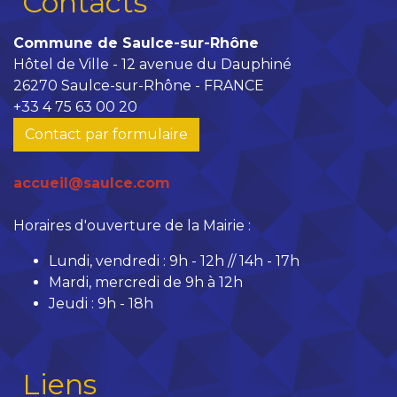
Contacts
Commune de Saulce-sur-Rhône
Hôtel de Ville - 12 avenue du Dauphiné
26270 Saulce-sur-Rhône - FRANCE
+33 4 75 63 00 20
Contact par formulaire
accueil@saulce.com
Horaires d'ouverture de la Mairie :
Lundi, vendredi : 9h - 12h // 14h - 17h
Mardi, mercredi de 9h à 12h
Jeudi : 9h - 18h
Liens