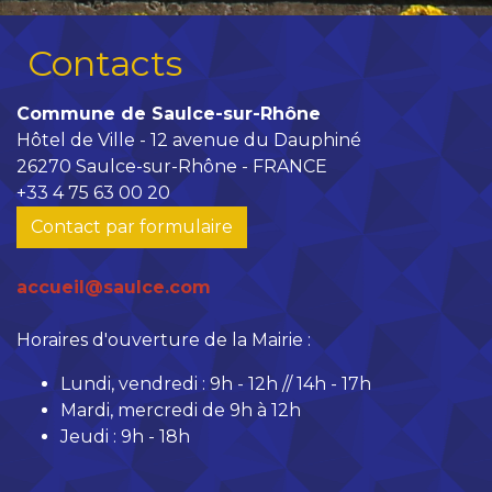
Contacts
Commune de Saulce-sur-Rhône
Hôtel de Ville - 12 avenue du Dauphiné
26270 Saulce-sur-Rhône - FRANCE
+33 4 75 63 00 20
Contact par formulaire
accueil@saulce.com
Horaires d'ouverture de la Mairie :
Lundi, vendredi : 9h - 12h // 14h - 17h
Mardi, mercredi de 9h à 12h
Jeudi : 9h - 18h