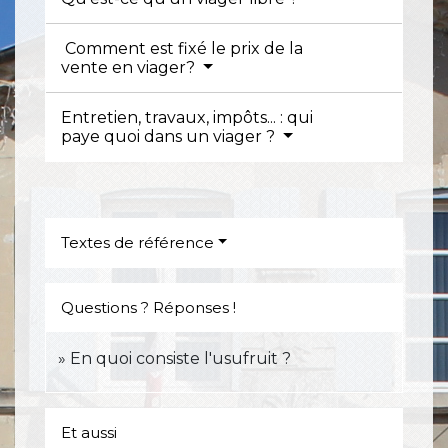
Comment est fixé le prix de la
vente en viager?
Entretien, travaux, impôts... : qui
paye quoi dans un viager ?
Textes de référence
Questions ? Réponses !
En quoi consiste l'usufruit ?
Et aussi