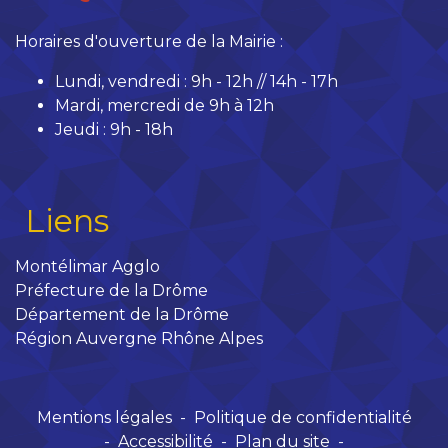
Horaires d'ouverture de la Mairie :
Lundi, vendredi : 9h - 12h // 14h - 17h
Mardi, mercredi de 9h à 12h
Jeudi : 9h - 18h
Liens
Montélimar Agglo
Préfecture de la Drôme
Département de la Drôme
Région Auvergne Rhône Alpes
Mentions légales
-
Politique de confidentialité
-
Accessibilité
-
Plan du site
-