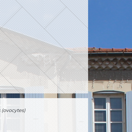
 (ovocytes)