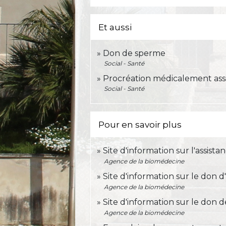
Et aussi
Don de sperme
Social - Santé
Procréation médicalement ass
Social - Santé
Pour en savoir plus
Site d'information sur l'assist
Agence de la biomédecine
Site d'information sur le don 
Agence de la biomédecine
Site d'information sur le don
Agence de la biomédecine