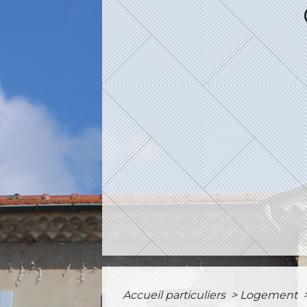
Accueil particuliers
>
Logement