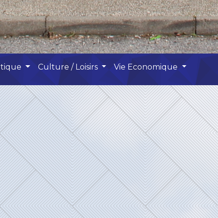
atique
Culture / Loisirs
Vie Economique