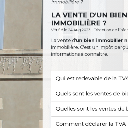
immobilière ?
LA VENTE D'UN BIEN
IMMOBILIÈRE ?
Vérifié le 24 Aug 2023 - Direction de l'inf
La vente d'
un bien immobilier 
immobilière. C'est un impôt perçu 
informations à connaître.
Qui est redevable de la T
Quels sont les ventes de 
Quelles sont les ventes d
Comment déclarer la TVA i