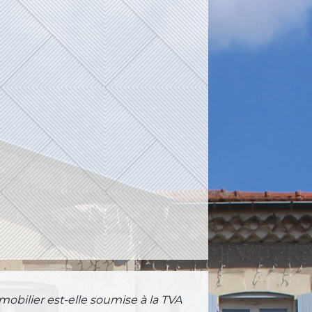
obilier est-elle soumise à la TVA