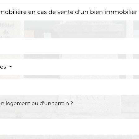
mobilière en cas de vente d'un bien immobilier
res
un logement ou d'un terrain ?