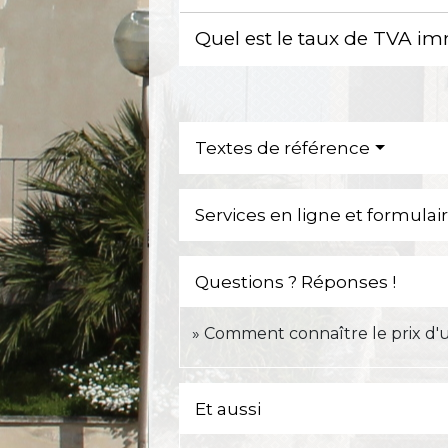
Quel est le taux de TVA im
Textes de référence
Services en ligne et formulai
Questions ? Réponses !
Comment connaître le prix d'
Et aussi