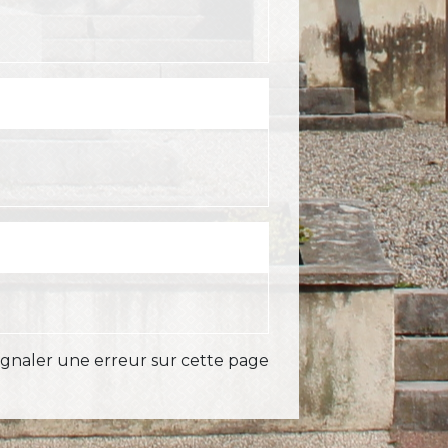
ignaler une erreur sur cette page