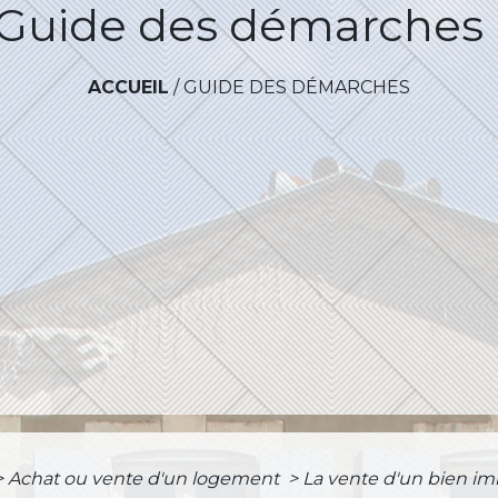
Guide des démarches
ACCUEIL
/
GUIDE DES DÉMARCHES
>
Achat ou vente d'un logement
>
La vente d'un bien imm