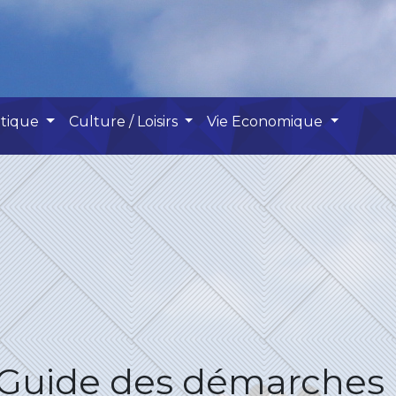
atique
Culture / Loisirs
Vie Economique
Guide des démarches