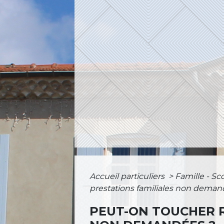
Accueil particuliers
>
Famille - Sc
prestations familiales non deman
PEUT-ON TOUCHER R