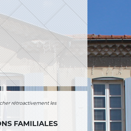
cher rétroactivement les
NS FAMILIALES