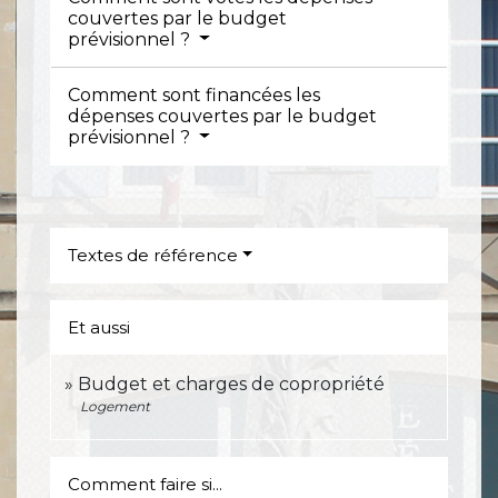
couvertes par le budget
prévisionnel ?
Comment sont financées les
dépenses couvertes par le budget
prévisionnel ?
Textes de référence
Et aussi
Budget et charges de copropriété
Logement
Comment faire si...