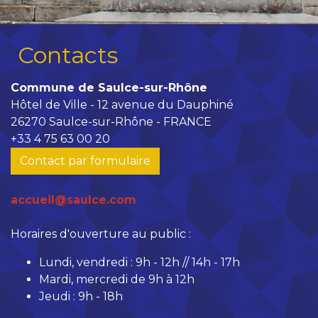
Contacts
Commune de Saulce-sur-Rhône
Hôtel de Ville - 12 avenue du Dauphiné
26270 Saulce-sur-Rhône - FRANCE
+33 4 75 63 00 20
Contact par formulaire
accueil@saulce.com
Horaires d'ouverture au public :
Lundi, vendredi : 9h - 12h // 14h - 17h
Mardi, mercredi de 9h à 12h
Jeudi : 9h - 18h