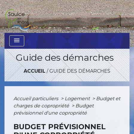
menu
Guide des démarches
ACCUEIL
/
GUIDE DES DÉMARCHES
Accueil particuliers
>
Logement
>
Budget et
charges de copropriété
>
Budget
prévisionnel d'une copropriété
BUDGET PRÉVISIONNEL