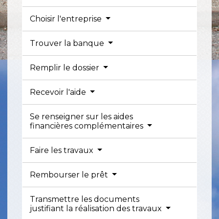
Choisir l'entreprise
Trouver la banque
Remplir le dossier
Recevoir l'aide
Se renseigner sur les aides
financières complémentaires
Faire les travaux
Rembourser le prêt
Transmettre les documents
justifiant la réalisation des travaux