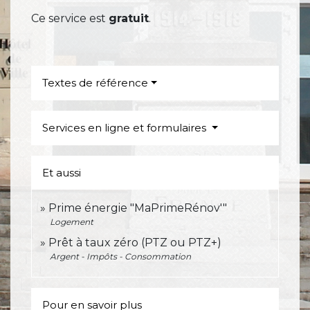
Ce service est
gratuit
.
Textes de référence
Services en ligne et formulaires
Et aussi
Prime énergie "MaPrimeRénov'"
Logement
Prêt à taux zéro (PTZ ou PTZ+)
Argent - Impôts - Consommation
Pour en savoir plus