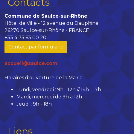
Contacts
Commune de Saulce-sur-Rhône
Hôtel de Ville - 12 avenue du Dauphiné
26270 Saulce-sur-Rhône - FRANCE
+33 4 75 63 00 20
Contact par formulaire
accueil@saulce.com
Horaires d'ouverture de la Mairie :
Lundi, vendredi : 9h - 12h // 14h - 17h
Mardi, mercredi de 9h à 12h
Jeudi : 9h - 18h
Liens