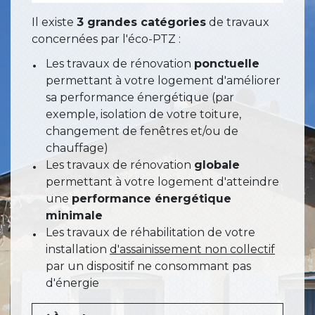
Il existe
3 grandes catégories
de travaux
concernées par l'éco-PTZ :
Les travaux de rénovation
ponctuelle
permettant à votre logement d'améliorer
sa performance énergétique (par
exemple, isolation de votre toiture,
changement de fenêtres et/ou de
chauffage)
Les travaux de rénovation
globale
permettant à votre logement d'atteindre
une
performance énergétique
minimale
Les travaux de réhabilitation de votre
installation
d'assainissement non collectif
par un dispositif ne consommant pas
d'énergie