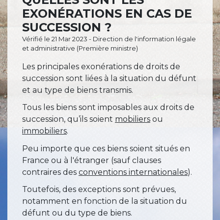
EXONÉRATIONS EN CAS DE
SUCCESSION ?
Vérifié le 21 Mar 2023 - Direction de l'information légale
et administrative (Première ministre)
Les principales exonérations de droits de
succession sont liées à la situation du défunt
et au type de biens transmis.
Tous les biens sont imposables aux droits de
succession, qu’ils soient
mobiliers
ou
immobiliers
.
Peu importe que ces biens soient situés en
France ou à l'étranger (sauf clauses
contraires des
conventions internationales
).
Toutefois, des exceptions sont prévues,
notamment en fonction de la situation du
défunt ou du type de biens.