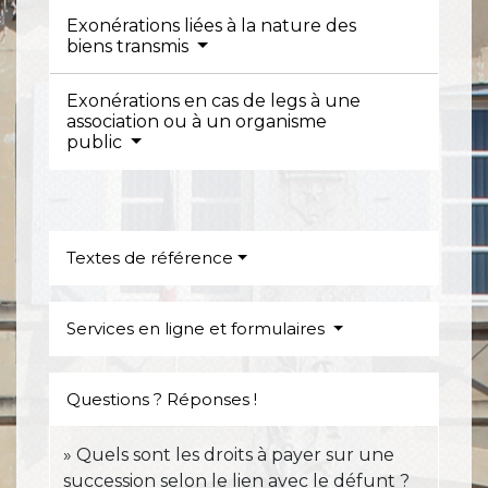
Exonérations liées à la nature des
biens transmis
Exonérations en cas de legs à une
association ou à un organisme
public
Textes de référence
Services en ligne et formulaires
Questions ? Réponses !
Quels sont les droits à payer sur une
succession selon le lien avec le défunt ?