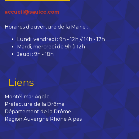
accueil@saulce.com
Horaires d'ouverture de la Mairie :
Lundi, vendredi : 9h - 12h // 14h - 17h
Mardi, mercredi de 9h à 12h
Jeudi : 9h - 18h
Liens
Montélimar Agglo
Préfecture de la Drôme
Département de la Drôme
Région Auvergne Rhône Alpes