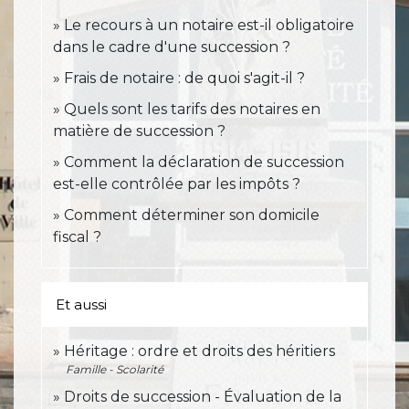
Le recours à un notaire est-il obligatoire
dans le cadre d'une succession ?
Frais de notaire : de quoi s'agit-il ?
Quels sont les tarifs des notaires en
matière de succession ?
Comment la déclaration de succession
est-elle contrôlée par les impôts ?
Comment déterminer son domicile
fiscal ?
Et aussi
Héritage : ordre et droits des héritiers
Famille - Scolarité
Droits de succession - Évaluation de la