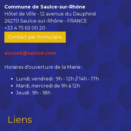
Commune de Saulce-sur-Rhône
Hôtel de Ville - 12 avenue du Dauphiné
26270 Saulce-sur-Rhône - FRANCE
+33 4 75 63 00 20
Contact par formulaire
accueil@saulce.com
Horaires d'ouverture de la Mairie :
Lundi, vendredi : 9h - 12h // 14h - 17h
Mardi, mercredi de 9h à 12h
Jeudi : 9h - 18h
Liens