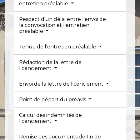
entretien préalable
Respect d'un délai entre l'envoi de
la convocation et l'entretien
préalable
Tenue de l'entretien préalable
Rédaction de la lettre de
licenciement
Envoi de la lettre de licenciement
Point de départ du préavis
Calcul des indemnités de
licenciement
Remise des documents de fin de