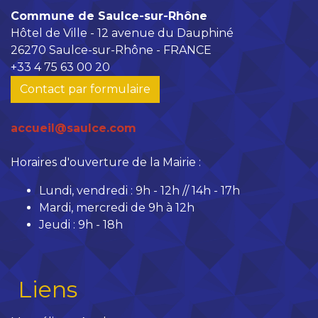
Commune de Saulce-sur-Rhône
Hôtel de Ville - 12 avenue du Dauphiné
26270 Saulce-sur-Rhône - FRANCE
+33 4 75 63 00 20
Contact par formulaire
accueil@saulce.com
Horaires d'ouverture de la Mairie :
Lundi, vendredi : 9h - 12h // 14h - 17h
Mardi, mercredi de 9h à 12h
Jeudi : 9h - 18h
Liens