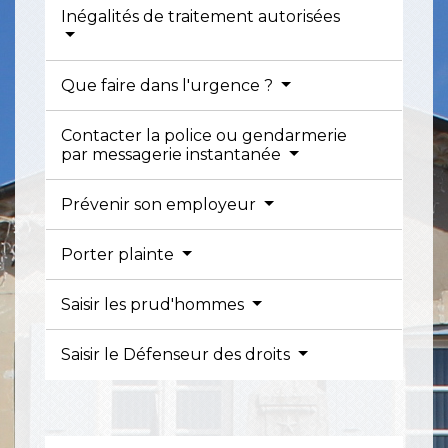
Inégalités de traitement autorisées
Que faire dans l'urgence ?
Contacter la police ou gendarmerie
par messagerie instantanée
Prévenir son employeur
Porter plainte
Saisir les prud'hommes
Saisir le Défenseur des droits