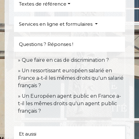
Textes de référence
Services en ligne et formulaires
Questions ? Réponses !
Que faire en cas de discrimination ?
Un ressortissant européen salarié en
France a-t-il les mêmes droits qu'un salarié
français ?
Un Européen agent public en France a-
t-il les mêmes droits qu'un agent public
français ?
Et aussi