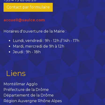
Contact par formulaire
accueil@saulce.com
Horaires d'ouverture de la Mairie :
Lundi, vendredi : 9h - 12h // 14h - 17h
Mardi, mercredi de 9h à 12h
Jeudi : 9h - 18h
Liens
Montélimar Agglo
Préfecture de la Drôme
Département de la Drôme
Région Auvergne Rhône Alpes