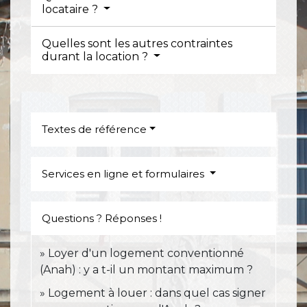
locataire ?
Quelles sont les autres contraintes
durant la location ?
Textes de référence
Services en ligne et formulaires
Questions ? Réponses !
Loyer d'un logement conventionné
(Anah) : y a t-il un montant maximum ?
Logement à louer : dans quel cas signer