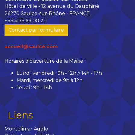
Hôtel de Ville - 12 avenue du Dauphiné
26270 Saulce-sur-Rhône - FRANCE
+33 4 75 63 00 20
Contact par formulaire
accueil@saulce.com
Horaires d'ouverture de la Mairie :
Lundi, vendredi : 9h - 12h // 14h - 17h
Mardi, mercredi de 9h à 12h
Jeudi : 9h - 18h
Liens
Montélimar Agglo