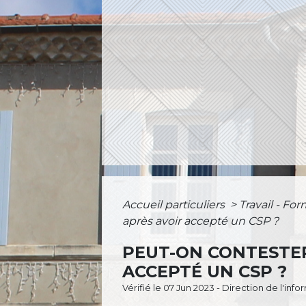
Accueil particuliers
>
Travail - Fo
après avoir accepté un CSP ?
PEUT-ON CONTESTE
ACCEPTÉ UN CSP ?
Vérifié le 07 Jun 2023 - Direction de l'inf