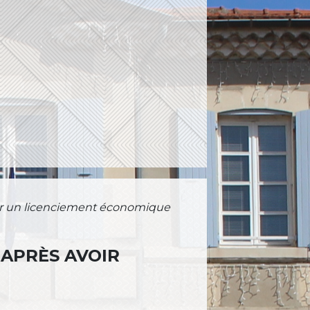
er un licenciement économique
APRÈS AVOIR