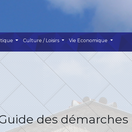
atique
Culture / Loisirs
Vie Economique
Guide des démarches