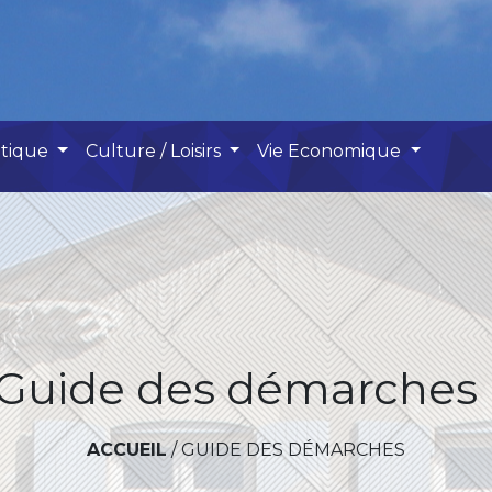
atique
Culture / Loisirs
Vie Economique
Guide des démarches
ACCUEIL
/
GUIDE DES DÉMARCHES