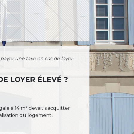
 payer une taxe en cas de loyer
DE LOYER ÉLEVÉ ?
ale à 14 m² devait s'acquitter
calisation du logement.