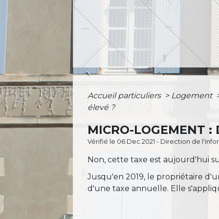
Accueil particuliers
>
Logement
élevé ?
MICRO-LOGEMENT : 
Vérifié le 06 Dec 2021 - Direction de l'inf
Non, cette taxe est aujourd'hui 
Jusqu'en 2019, le propriétaire d
d'une taxe annuelle. Elle s'appliq