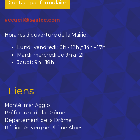
Contact par formulaire
accueil@saulce.com
Horaires d'ouverture de la Mairie :
Lundi, vendredi : 9h - 12h // 14h - 17h
Mardi, mercredi de 9h à 12h
Jeudi : 9h - 18h
Liens
Montélimar Agglo
Préfecture de la Drôme
Département de la Drôme
Région Auvergne Rhône Alpes