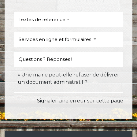
Textes de référence
Services en ligne et formulaires
Questions ? Réponses !
Une mairie peut-elle refuser de délivrer
un document administratif ?
Signaler une erreur sur cette page