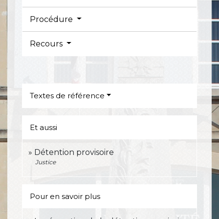
Procédure
Recours
Textes de référence
Et aussi
Détention provisoire
Justice
Pour en savoir plus