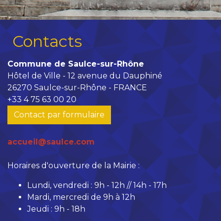
Contacts
Commune de Saulce-sur-Rhône
Hôtel de Ville - 12 avenue du Dauphiné
26270 Saulce-sur-Rhône - FRANCE
+33 4 75 63 00 20
Contact par formulaire
accueil@saulce.com
Horaires d'ouverture de la Mairie :
Lundi, vendredi : 9h - 12h // 14h - 17h
Mardi, mercredi de 9h à 12h
Jeudi : 9h - 18h