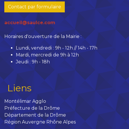
Contact par formulaire
accueil@saulce.com
Horaires d'ouverture de la Mairie :
Lundi, vendredi : 9h - 12h // 14h - 17h
Mardi, mercredi de 9h à 12h
Jeudi : 9h - 18h
Liens
Montélimar Agglo
Préfecture de la Drôme
Département de la Drôme
Région Auvergne Rhône Alpes