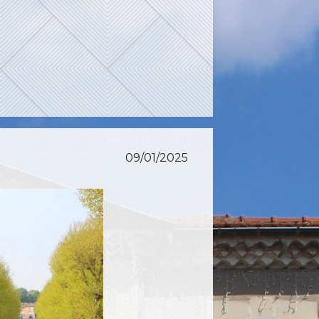
09/01/2025