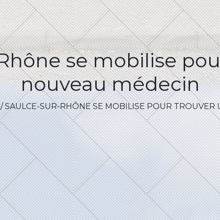
Rhône se mobilise pou
nouveau médecin
/
SAULCE-SUR-RHÔNE SE MOBILISE POUR TROUVER