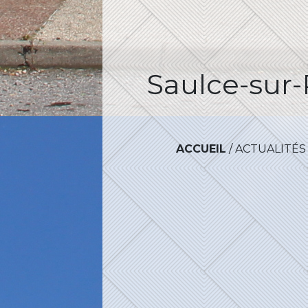
Saulce-sur-
ACCUEIL
/
ACTUALITÉS