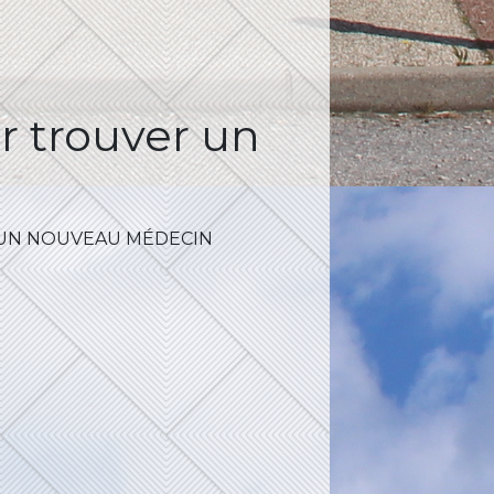
r trouver un
 UN NOUVEAU MÉDECIN