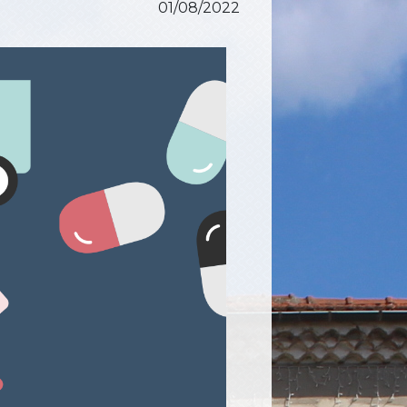
01/08/2022