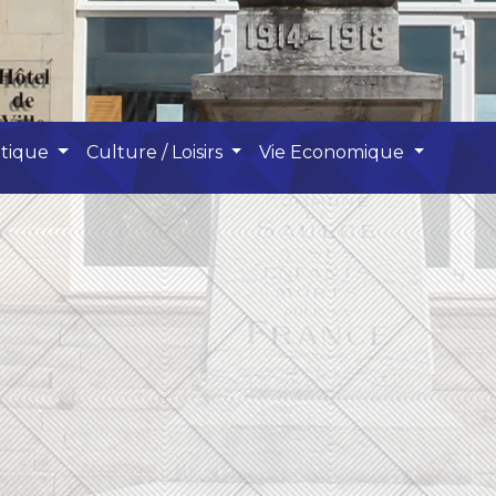
atique
Culture / Loisirs
Vie Economique