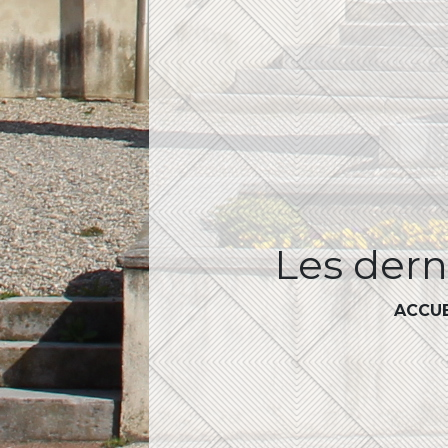
Les derni
ACCUE